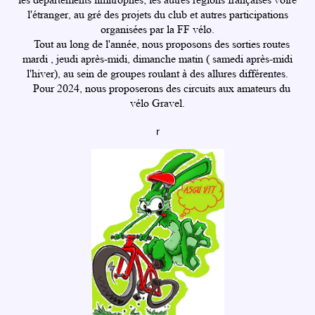
l'étranger, au gré des projets du club et autres participations
organisées par la FF vélo.
Tout au long de l'année, nous proposons des sorties routes
mardi , jeudi après-midi, dimanche matin ( samedi après-midi
l'hiver), au sein de groupes roulant à des allures différentes.
Pour 2024, nous proposerons des circuits aux amateurs du
vélo Gravel.
r