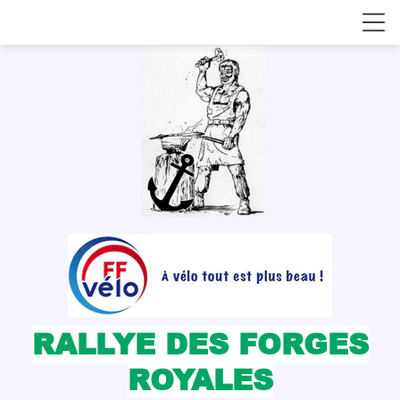
RALLYE
DES
FORGES
ROYALES